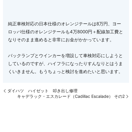
純正車検対応の日本仕様のオレンジテールは8万円、ヨー
ロッパ仕様のオレンジテールも4万8000円＋配線加工費と
なりそのまま進めると非常にお金がかかっています。
バックランプとウインカーを増設して車検対応にしようと
しているのですが、ハイフラになったりすんなりとはうま
くいきません。もうちょっと検討を進めたいと思います。
ダイハツ ハイゼット 叩き出し修理
キャデラック・エスカレード（Cadillac Escalade） その2