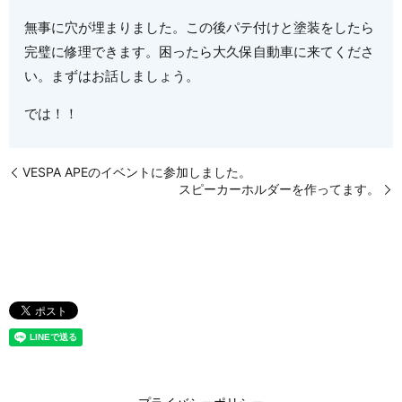
無事に穴が埋まりました。この後パテ付けと塗装をしたら
完璧に修理できます。困ったら大久保自動車に来てくださ
い。まずはお話しましょう。
では！！
VESPA APEのイベントに参加しました。
スピーカーホルダーを作ってます。