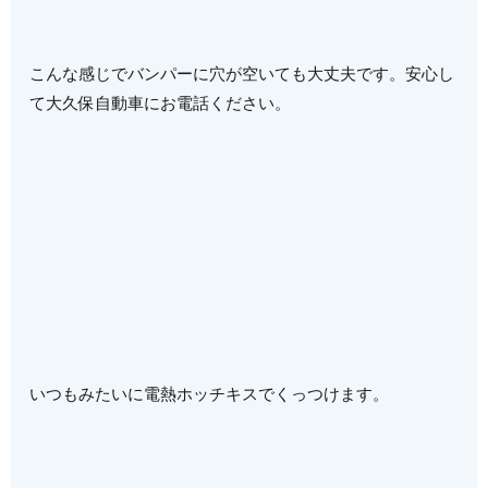
こんな感じでバンパーに穴が空いても大丈夫です。安心し
て大久保自動車にお電話ください。
いつもみたいに電熱ホッチキスでくっつけます。