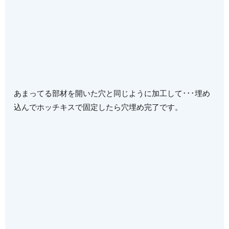
あまってる部材を開いた穴と同じように加工して･･･埋め
込んでホッチキスで固定したら穴埋め完了です。