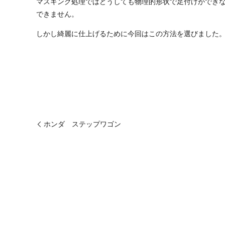
マスキング処理ではどうしても物理的形状で足付けができ
できません。
しかし綺麗に仕上げるために今回はこの方法を選びました
ホンダ ステップワゴン