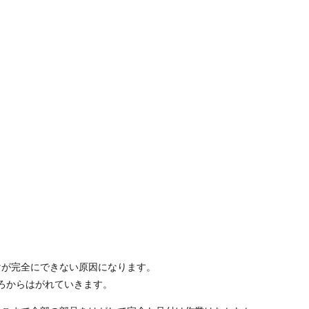
けが完全にできない原因になります。
ろからはがれていきます。