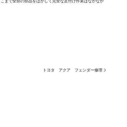
ここまで全部の部品をはがして完全な足付け作業はなかなか
トヨタ アクア フェンダー修理