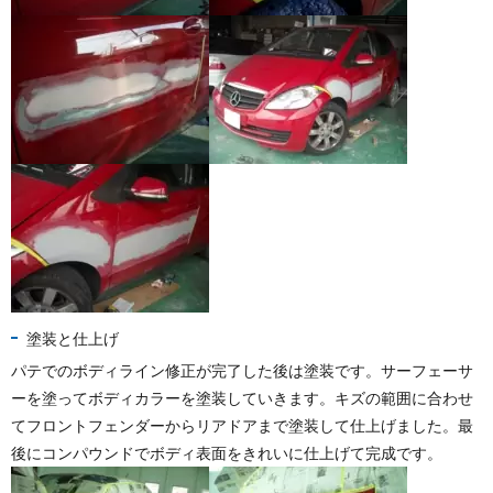
塗装と仕上げ
パテでのボディライン修正が完了した後は塗装です。サーフェーサ
ーを塗ってボディカラーを塗装していきます。キズの範囲に合わせ
てフロントフェンダーからリアドアまで塗装して仕上げました。最
後にコンパウンドでボディ表面をきれいに仕上げて完成です。