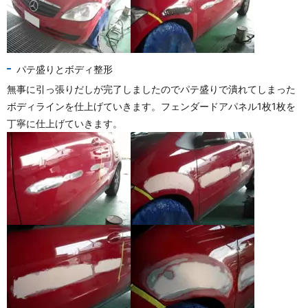
パテ盛りとボディ整形
無事に引っ張りだしが完了しましたのでパテ盛りで潰れてしまった
ボディラインを仕上げていきます。フェンダードアパネル1枚1枚を
丁寧に仕上げていきます。