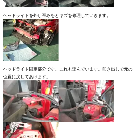
ヘッドライトを外し歪みをとキズを修理していきます。
ヘッドライト固定部分です。これも歪んでいます。叩き出しで元の
位置に戻してあげます。