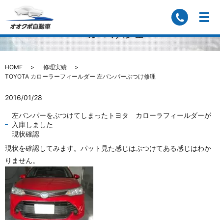
TOYOTA カローラーフィールダー 左バンパ
ーぶつけ修理
HOME
修理実績
TOYOTA カローラーフィールダー 左バンパーぶつけ修理
2016/01/28
左バンパーをぶつけてしまったトヨタ カローラフィールダーが
入庫しました
現状確認
現状を確認してみます。パット見た感じはぶつけてある感じはわか
りません。