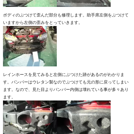
ボディのぶつけて歪んだ部分も修理します。助手席左側をぶつけて
いますから左側の歪みをとっていきます。
レインホースを見てみると左側にぶつけた跡があるのがわかりま
す。バンパーはウレタン製なのでぶつけても元の形に戻ってしまい
ます。なので、見た目よりバンバー内側は壊れている事が多々あり
ます。