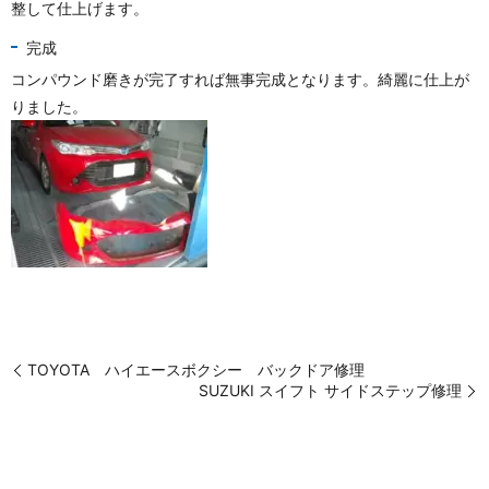
整して仕上げます。
完成
コンパウンド磨きが完了すれば無事完成となります。綺麗に仕上が
りました。
TOYOTA ハイエースボクシー バックドア修理
SUZUKI スイフト サイドステップ修理