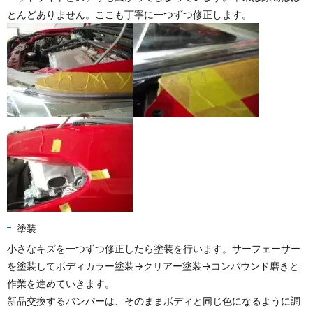
とんどありません。ここも丁寧に一つずつ修正します。
塗装
小さなキズを一つずつ修正したら塗装を行います。サーフェーサー
を塗装してボディカラー塗装→クリアー塗装→コンパウンド磨きと
作業を進めていきます。
新品交換するバンパーは、そのままボディと同じ色になるように調