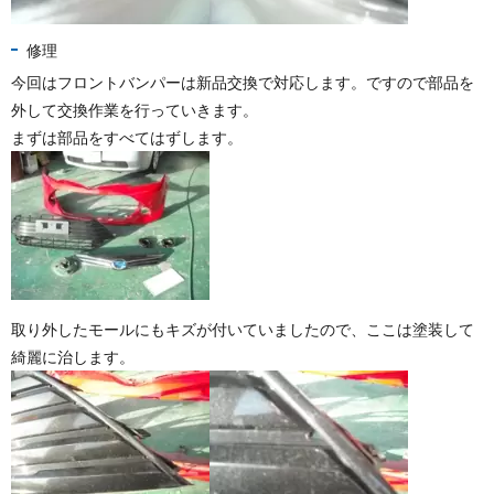
修理
今回はフロントバンパーは新品交換で対応します。ですので部品を
外して交換作業を行っていきます。
まずは部品をすべてはずします。
取り外したモールにもキズが付いていましたので、ここは塗装して
綺麗に治します。