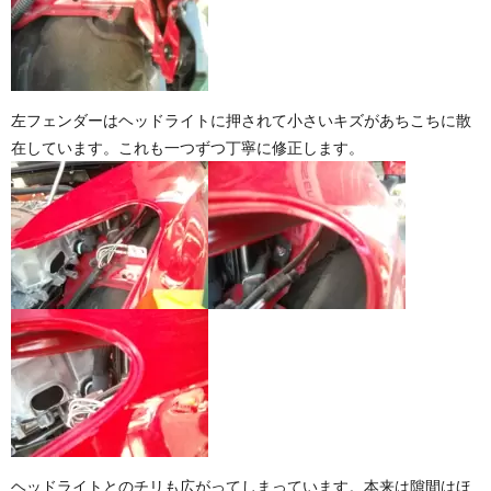
左フェンダーはヘッドライトに押されて小さいキズがあちこちに散
在しています。これも一つずつ丁寧に修正します。
ヘッドライトとのチリも広がってしまっています。本来は隙間はほ