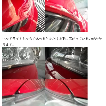
ヘッドライトも左右で比べると左だけ上下に広がっているのがわか
ります。