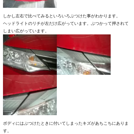
しかし左右で比べてみるといろいろぶつけた事がわかります。
ヘッドライトのリチが左だけ広がっています。ぶつかって押されて
しまい広がっています。
ボディにはぶつけたときに付いてしまったキズがあちこちにありま
す。