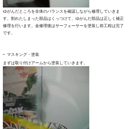
ゆがんだところを全体のバランスを確認しながら修理していきま
す。割れたしまった部品はくっつけて、ゆがんだ部品は正しく補正
修理を行います。金修理後はサーフェーサーを塗装し前工程は完了
です。
マスキング・塗装
まずは取り付けアームから塗装していきます。