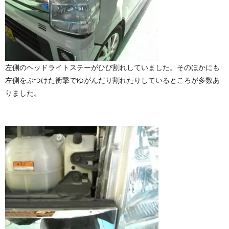
左側のヘッドライトステーがひび割れしていました。そのほかにも
左側をぶつけた衝撃でゆがんだり割れたりしているところが多数あ
りました。