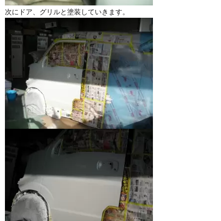
次にドア、グリルと塗装していきます。