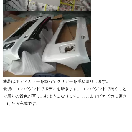
塗装はボディカラーを塗ってクリアーを重ね塗りします。
最後にコンパウンドでボディを磨きます。コンパウンドで磨くこと
で周りの景色が写りこむようになります。ここまでピカピカに磨き
上げたら完成です。