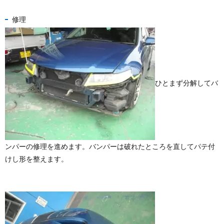
修理
ひとまず分解してバ
ンパーの修理を進めます。バンパーは破れたところを直してパテ付
けし形を整えます。