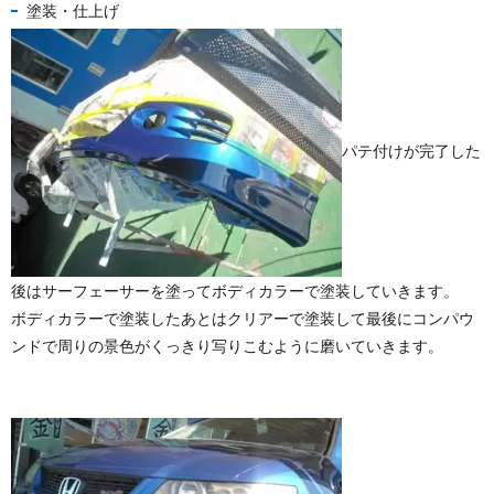
塗装・仕上げ
パテ付けが完了した
後はサーフェーサーを塗ってボディカラーで塗装していきます。
ボディカラーで塗装したあとはクリアーで塗装して最後にコンパウ
ンドで周りの景色がくっきり写りこむように磨いていきます。