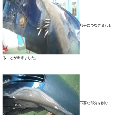
無事につなぎ合わせ
ることが出来ました。
不要な部分を削り、