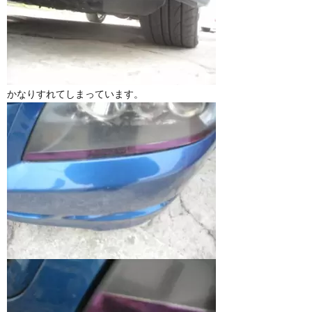
かなりすれてしまっています。