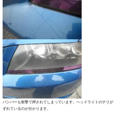
バンパーも衝撃で押されてしまっています。ヘッドライトのチリが
ずれているのが分かります。