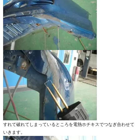
すれて破れてしまっているところを電熱ホチキスでつなぎ合わせて
いきます。