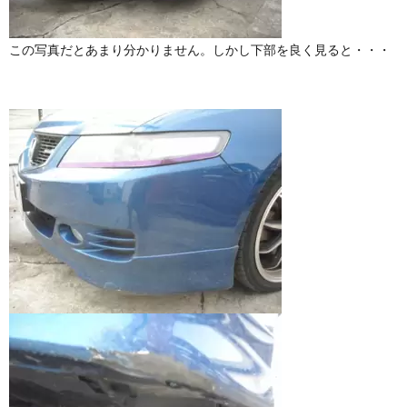
この写真だとあまり分かりません。しかし下部を良く見ると・・・