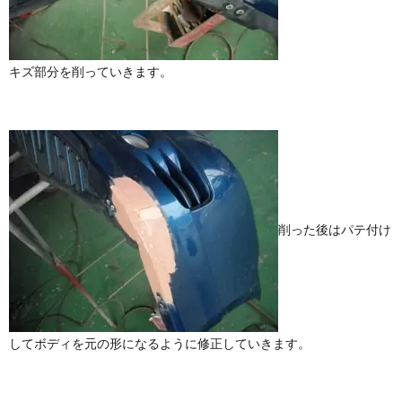
キズ部分を削っていきます。
削った後はパテ付け
してボディを元の形になるように修正していきます。