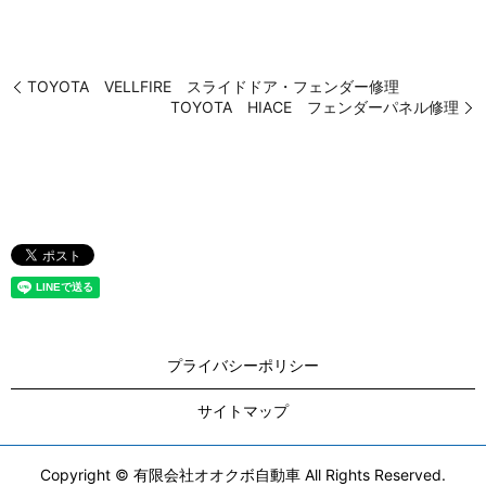
TOYOTA VELLFIRE スライドドア・フェンダー修理
TOYOTA HIACE フェンダーパネル修理
プライバシーポリシー
サイトマップ
Copyright © 有限会社オオクボ自動車 All Rights Reserved.