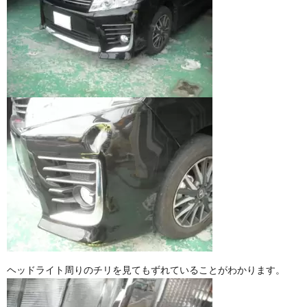
ヘッドライト周りのチリを見てもずれていることがわかります。