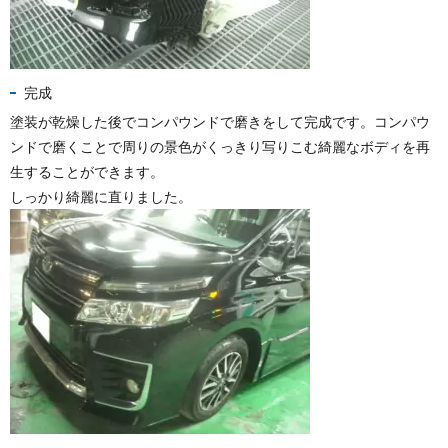
完成
塗装が乾燥した後でコンパウンドで磨きをして完成です。コンパウ
ンドで磨くことで周りの景色がくっきり写りこむ綺麗なボディを再
生することができます。
しっかり綺麗に直りました。