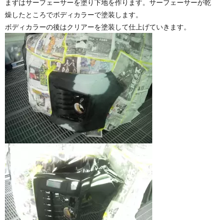
まずはサーフェーサーを塗り下地を作ります。サーフェーサーが乾
燥したところでボディカラーで塗装します。
ボディカラーの後はクリアーを塗装して仕上げていきます。