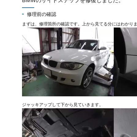
BMWのサイドステップを修復しました。
修理前の確認
まずは、修理箇所の確認です。上から見てる分にはわかり
ジャッキアップして下から見ていきます。