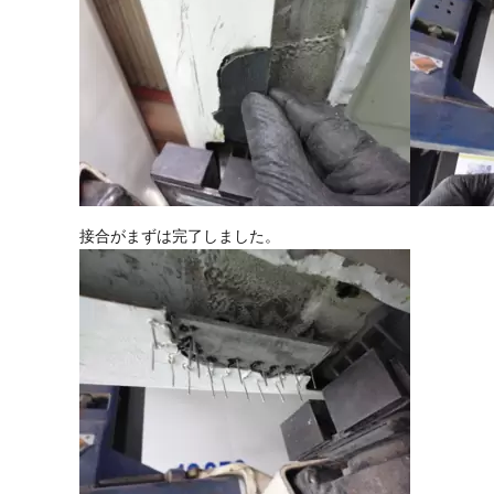
接合がまずは完了しました。