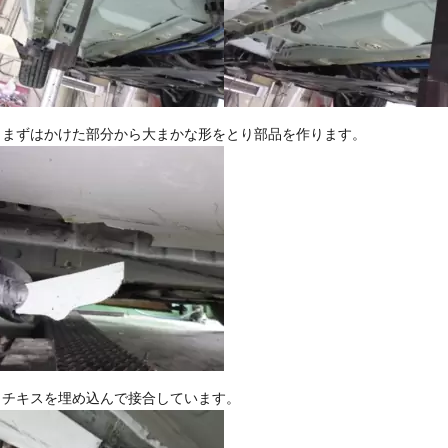
。まずはかけた部分から大まかな形をとり部品を作ります。
ッチキスを埋め込んで接合しています。