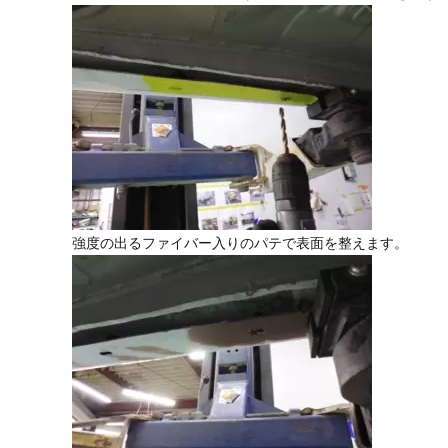
強度の出るファイバー入りのパテで表面を整えます。