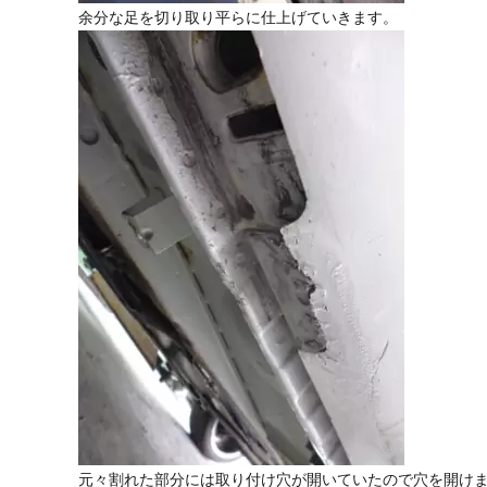
余分な足を切り取り平らに仕上げていきます。
元々割れた部分には取り付け穴が開いていたので穴を開け