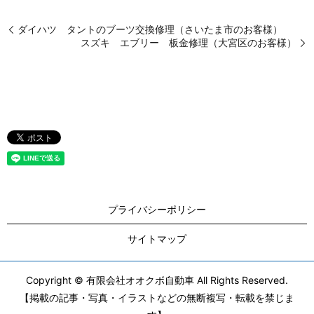
ダイハツ タントのブーツ交換修理（さいたま市のお客様）
スズキ エブリー 板金修理（大宮区のお客様）
プライバシーポリシー
サイトマップ
Copyright © 有限会社オオクボ自動車 All Rights Reserved.
【掲載の記事・写真・イラストなどの無断複写・転載を禁じま