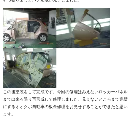
この後塗装をして完成です。今回の修理はみえないロッカーパネル
まで出来る限り再形成して修理しました。見えないところまで完璧
にするオオクボ自動車の板金修理をお見せすることができたと思い
ます。