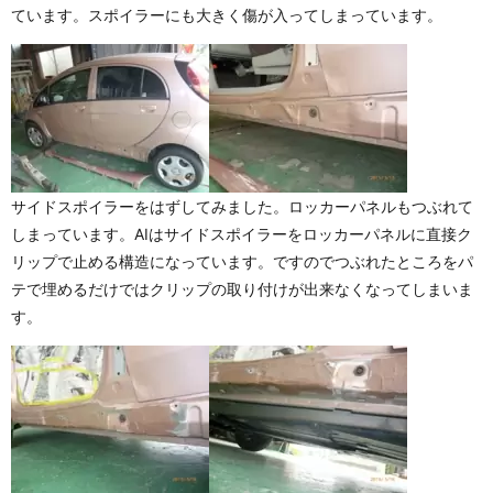
ています。スポイラーにも大きく傷が入ってしまっています。
サイドスポイラーをはずしてみました。ロッカーパネルもつぶれて
しまっています。AIはサイドスポイラーをロッカーパネルに直接ク
リップで止める構造になっています。ですのでつぶれたところをパ
テで埋めるだけではクリップの取り付けが出来なくなってしまいま
す。