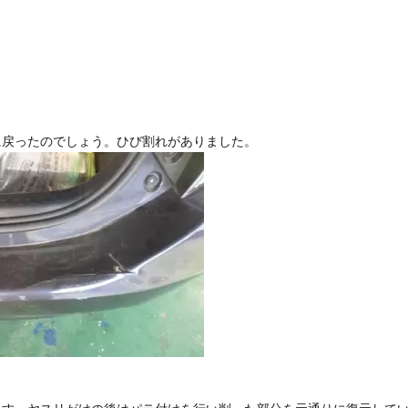
に戻ったのでしょう。ひび割れがありました。