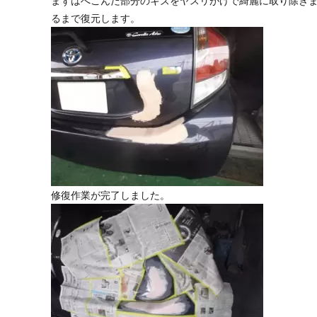
まずはへこんだ部分のキズをヤスリがけで綺麗に取り除き
るまで復元します。
修復作業が完了しました。