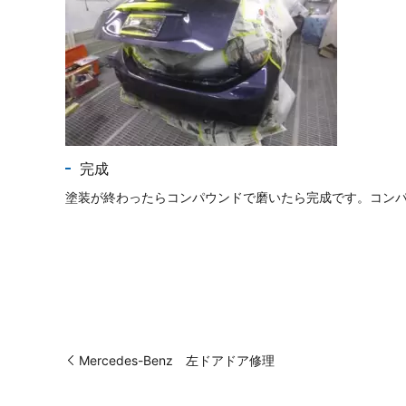
完成
塗装が終わったらコンパウンドで磨いたら完成です。コン
Mercedes-Benz 左ドアドア修理