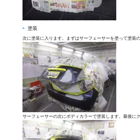
塗装
次に塗装に入ります。まずはサーフェーサーを塗って塗装
サーフェーサーの次にボディカラーで塗装します。最後に