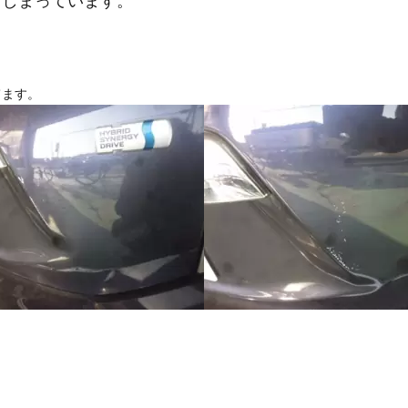
てしまっています。
てます。