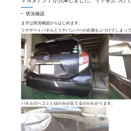
トヨタアクアが入庫しました。リヤをぶつけ
状況確認
まずは状況確認からはじめます。
リヤゲートパネルとリヤバンパーの右側をぶつけてしまっ
パネルのヘコミとゆがみが出てるのがわかります。