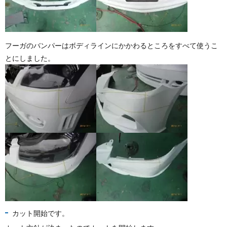
フーガのバンパーはボディラインにかかわるところをすべて使うこ
とにしました。
カット開始です。