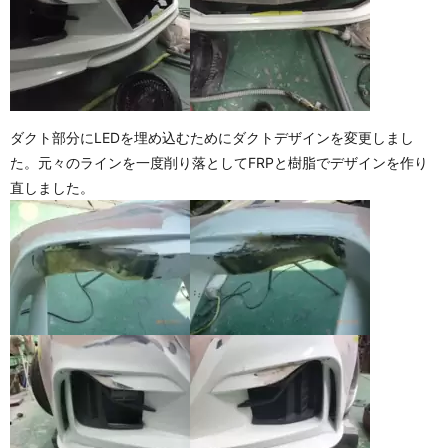
ダクト部分にLEDを埋め込むためにダクトデザインを変更しまし
た。元々のラインを一度削り落としてFRPと樹脂でデザインを作り
直しました。