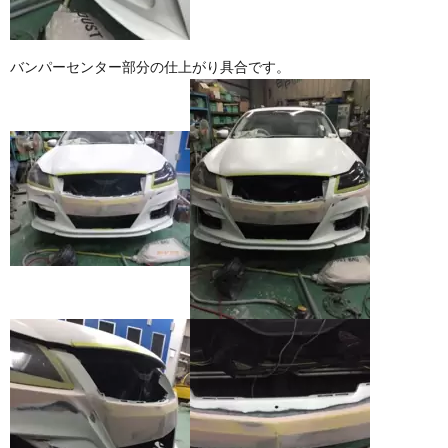
バンパーセンター部分の仕上がり具合です。