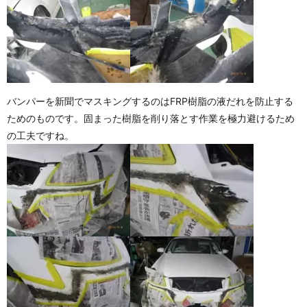
バンパーを新聞でマスキングするのはFRP樹脂の液だれを防止する
ためのものです。固まった樹脂を削り落とす作業を極力避けるため
の工夫ですね。