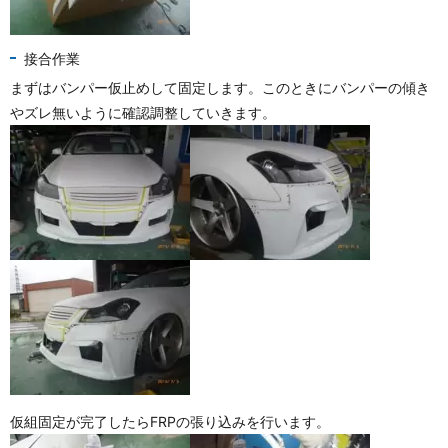
接合作業
まずはバンパー仮止めして固定します。このときにバンパーの傾き
やズレ無いように確認調整していきます。
仮組固定が完了したらFRPの張り込みを行います。