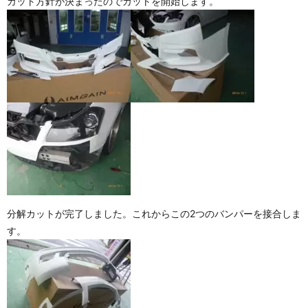
カット方針が決まったのでカットを開始します。
分解カットが完了しました。これからこの2つのバンパーを接合しま
す。