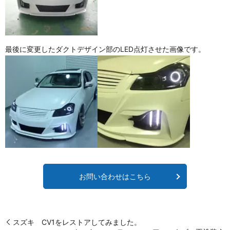
最後に変更したダクトデザイン部のLED点灯させた画像です。
お問い合わせはこちら
スズキ CV1をレストアしてみました。