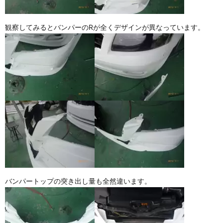
観察してみるとバンパーのRが全くデザインが異なっています。
バンパートップの突き出し量も全然違います。