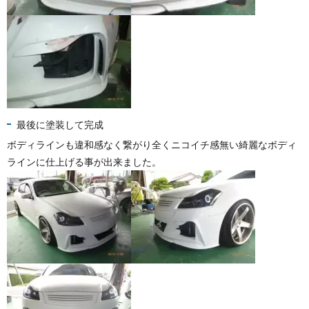
最後に塗装して完成
ボディラインも違和感なく繋がり全くニコイチ感無い綺麗なボディ
ラインに仕上げる事が出来ました。