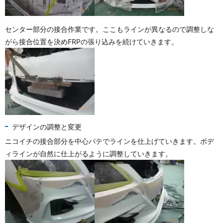
センター部分の接合作業です。ここもラインが異なるので調整しな
がら接合位置を決めFRPの張り込みを続けていきます。
デザインの調整と変更
ニコイチの接合部分を中心パテでラインを仕上げていきます。ボデ
ィラインが自然に仕上がるように調整していきます。