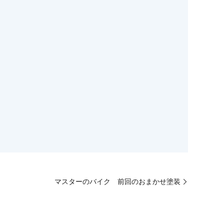
マスターのバイク 前回のおまかせ塗装