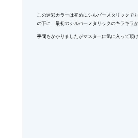
この迷彩カラーは初めにシルバーメタリックで丸
の下に 最初のシルバーメタリックのキラキラ
手間もかかりましたがマスターに気に入って頂