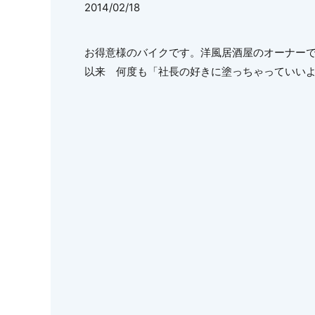
2014/02/18
お得意様のバイクです。洋風居酒屋のオーナー
以来 何度も「社長の好きに塗っちゃっていい