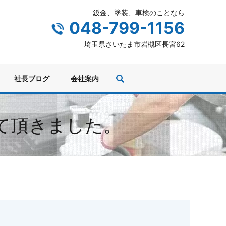
鈑金、塗装、車検のことなら
048-799-1156
埼玉県さいたま市岩槻区長宮62
社長ブログ
会社案内
て頂きました。