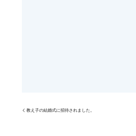
教え子の結婚式に招待されました。