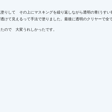
塗りして その上にマスキングを繰り返しながら透明の青(うすい
が透けて見えるって手法で塗りました。最後に透明のクリヤーで全
けたので 大変うれしかったです。