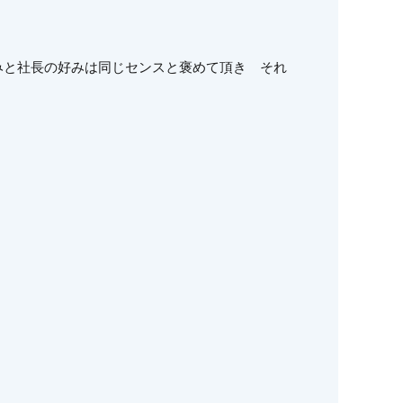
みと社長の好みは同じセンスと褒めて頂き それ